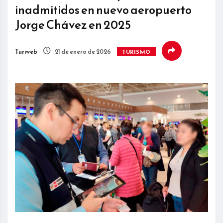
inadmitidos en nuevo aeropuerto
Jorge Chávez en 2025
Turiweb
21 de enero de 2026
TURISMO