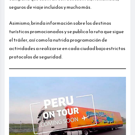
seguros de viaje incluidos y mucho más.
Asimismo, brinda información sobre los destinos
turísticos promocionados y se publica la ruta que sigue
el tráiler, así como la nutrida programación de
actividades a realizarse en cada ciudad bajo estrictos
protocolos de seguridad.