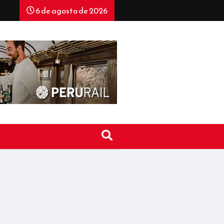
6 de agosto de 2026