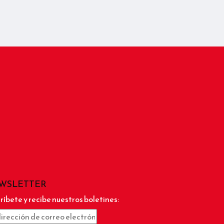
WSLETTER
ríbete y recibe nuestros boletines: