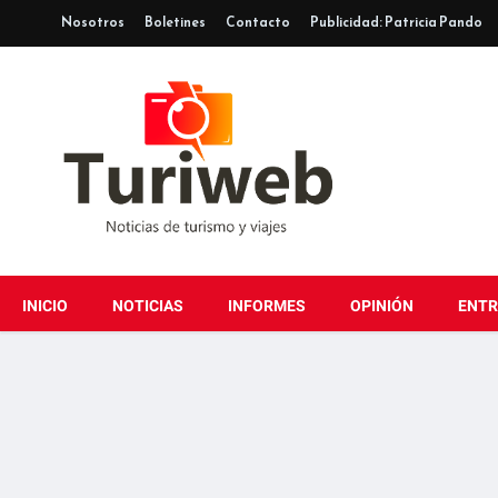
Nosotros
Boletines
Contacto
Publicidad: Patricia Pando
INICIO
NOTICIAS
INFORMES
OPINIÓN
ENTR