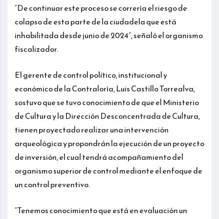
“De continuar este proceso se correría el riesgo de
colapso de esta parte de la ciudadela que está
inhabilitada desde junio de 2024”, señaló el organismo
fiscalizador.
El gerente de control político, institucional y
económico de la Contraloría, Luis Castillo Torrealva,
sostuvo que se tuvo conocimiento de que el Ministerio
de Cultura y la Dirección Desconcentrada de Cultura,
tienen proyectado realizar una intervención
arqueológica y propondrán la ejecución de un proyecto
de inversión, el cual tendrá acompañamiento del
organismo superior de control mediante el enfoque de
un control preventivo.
“Tenemos conocimiento que está en evaluación un