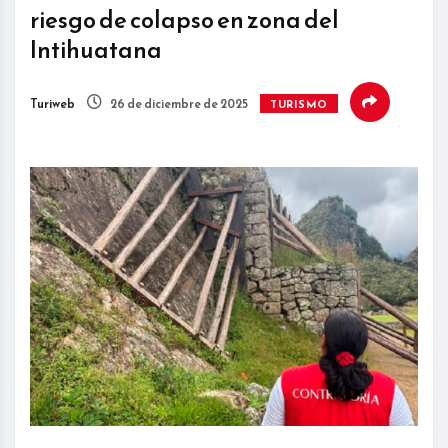
riesgo de colapso en zona del
Intihuatana
Turiweb
26 de diciembre de 2025
TURISMO