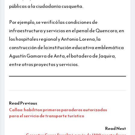
públicas a la ciudadanía cusqueña.
Por ejemplo, se verificó las condiciones de
infraestructura y servicios en el penal de Quencoro, en
los hospitales regional y Antonio Lorena, la
construcción de la institución educativa emblemática
Agustín Gamarra de Anta, el botadero de Jaquira,
entre otros proyectos y servicios.
Read Previous
Callao: habilitan primeros paraderos autorizados
para el servicio de transporte turístico
Read Next