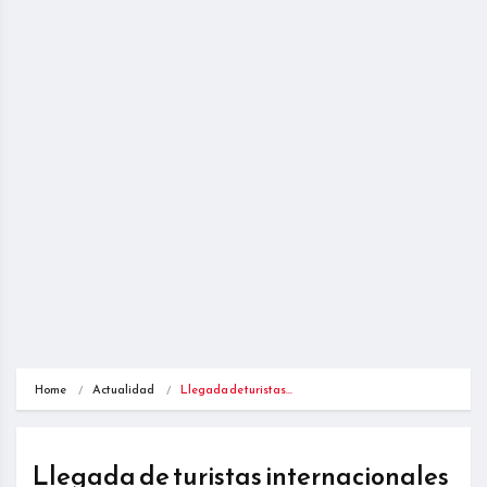
Home
Actualidad
Llegada de turistas…
Llegada de turistas internacionales