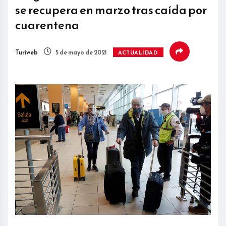
se recupera en marzo tras caída por
cuarentena
Turiweb
5 de mayo de 2021
ACTUALIDAD