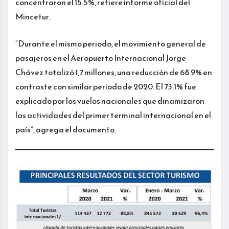
concentraron el 15.5%, refiere informe oficial del
Mincetur.
“Durante el mismo periodo, el movimiento general de
pasajeros en el Aeropuerto Internacional Jorge
Chávez totalizó 1,7 millones, una reducción de 68.9% en
contraste con similar periodo de 2020. El 73.1% fue
explicado por los vuelos nacionales que dinamizaron
las actividades del primer terminal internacional en el
país”, agrega el documento.