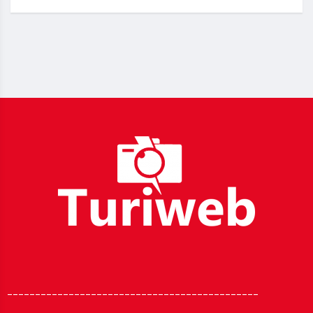
_____________________________________________