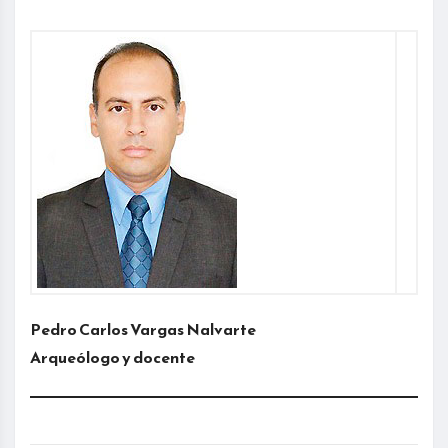
Pedro Carlos Vargas Nalvarte
Arqueólogo y docente