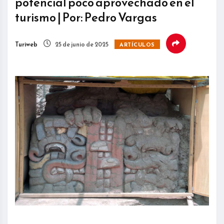
potencial poco aprovechado en el
turismo | Por: Pedro Vargas
Turiweb
25 de junio de 2025
ARTÍCULOS