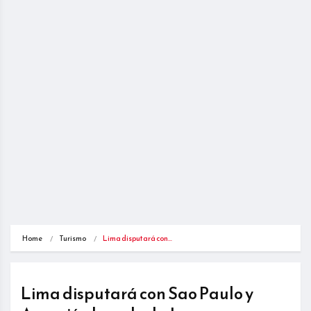
Home
Turismo
Lima disputará con…
Lima disputará con Sao Paulo y