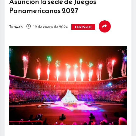
Asunción la sede de Juegos
Panamericanos 2027
Turiweb
19 de enero de 2024
TURISMO