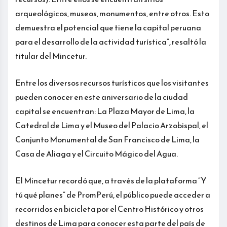
arqueológicos, museos, monumentos, entre otros. Esto
demuestra el potencial que tiene la capital peruana
para el desarrollo de la actividad turística”, resaltó la
titular del Mincetur.
Entre los diversos recursos turísticos que los visitantes
pueden conocer en este aniversario de la ciudad
capital se encuentran: La Plaza Mayor de Lima, la
Catedral de Lima y el Museo del Palacio Arzobispal, el
Conjunto Monumental de San Francisco de Lima, la
Casa de Aliaga y el Circuito Mágico del Agua.
El Mincetur recordó que, a través de la plataforma “Y
tú qué planes” de PromPerú, el público puede acceder a
recorridos en bicicleta por el Centro Histórico y otros
destinos de Lima para conocer esta parte del país de