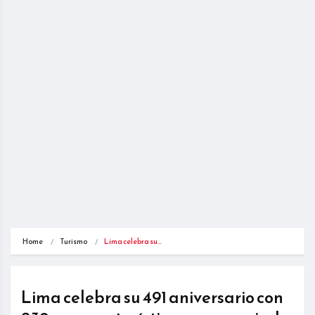
Home
Turismo
Lima celebra su…
Lima celebra su 491 aniversario con