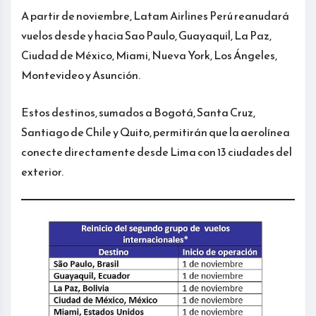
A partir de noviembre, Latam Airlines Perú reanudará
vuelos desde y hacia Sao Paulo, Guayaquil, La Paz,
Ciudad de México, Miami, Nueva York, Los Ángeles,
Montevideo y Asunción.
Estos destinos, sumados a Bogotá, Santa Cruz,
Santiago de Chile y Quito, permitirán que la aerolínea
conecte directamente desde Lima con 13 ciudades del
exterior.