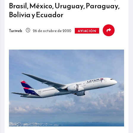
Brasil, México, Uruguay, Paraguay,
Bolivia y Ecuador
Turiweb
26 de octubre de 2020
AVIACIÓN