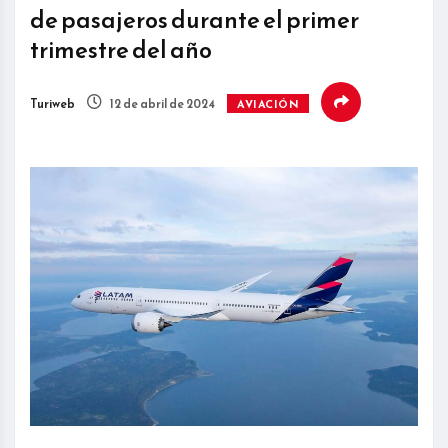
de pasajeros durante el primer
trimestre del año
Turiweb
12 de abril de 2024
AVIACIÓN