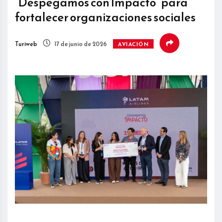
“Despegamos con Impacto” para
fortalecer organizaciones sociales
Turiweb
17 de junio de 2026
AVIACIÓN