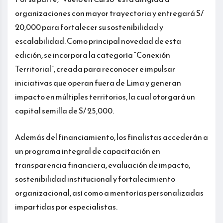
organizaciones con mayor trayectoria y entregará S/
20,000 para fortalecer su sostenibilidad y
escalabilidad. Como principal novedad de esta
edición, se incorpora la categoría “Conexión
Territorial”, creada para reconocer e impulsar
iniciativas que operan fuera de Lima y generan
impacto en múltiples territorios, la cual otorgará un
capital semilla de S/ 25,000.
Además del financiamiento, los finalistas accederán a
un programa integral de capacitación en
transparencia financiera, evaluación de impacto,
sostenibilidad institucional y fortalecimiento
organizacional, así como a mentorías personalizadas
impartidas por especialistas.