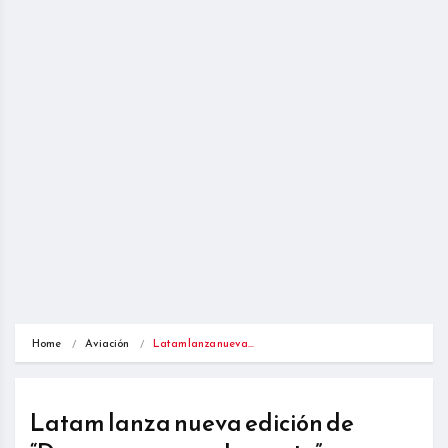
Home
Aviación
Latam lanza nueva…
Latam lanza nueva edición de