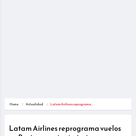
Home
Actualidad
Latam Airlines reprograma…
Latam Airlines reprograma vuelos