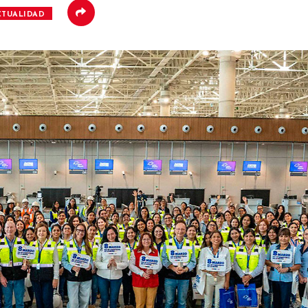
CTUALIDAD