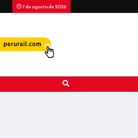
7 de agosto de 2026