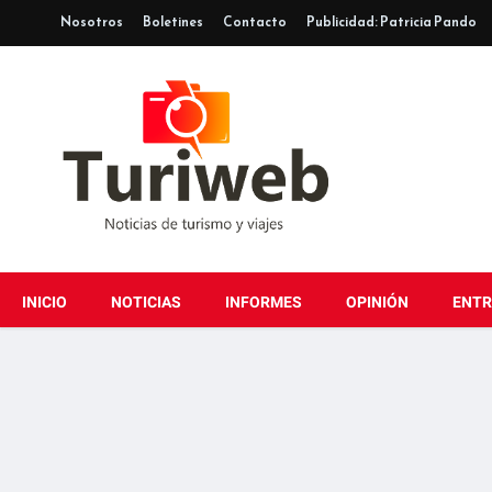
Nosotros
Boletines
Contacto
Publicidad: Patricia Pando
INICIO
NOTICIAS
INFORMES
OPINIÓN
ENTR