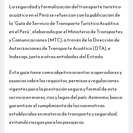
La seguridad y formalización del transporte turístico
acuático en el Perú se refuerzan con la publicación de
la “Guía de Servicio de Transporte Turístico Acuático
en el Perú”, elaborada por el Ministerio de Transportes
y Comunicaciones (MTC), a través de la Dirección de
Autorizaciones de Transporte Acuático (DTA), e
Indecopi, junto a otras entidades del Estado.
Esta guía tiene como objetivo orientar a operadores y
usuarios sobre los requisitos, permisos y regulaciones
vigentes para la prestación segura y formal de este
servicio en mares, ríos y lagos del país. Asimismo, busca
garantizar el cumplimiento de las normativas
establecidas en materia de transporte y seguridad,
evitando riesgos para los pasajeros.