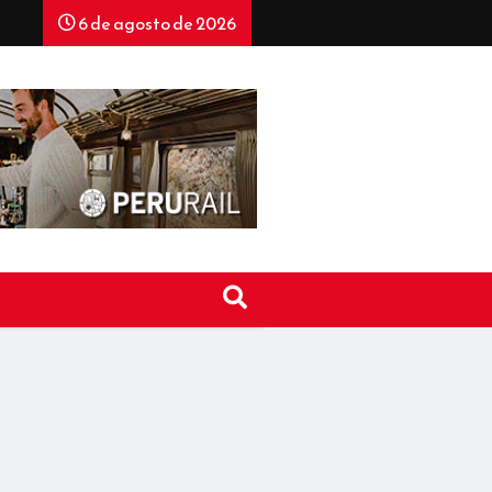
6 de agosto de 2026