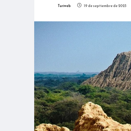
Turiweb
19 de septiembre de 2023