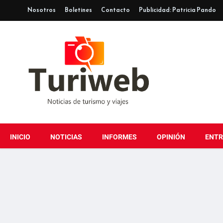
Nosotros
Boletines
Contacto
Publicidad: Patricia Pando
INICIO
NOTICIAS
INFORMES
OPINIÓN
ENTR