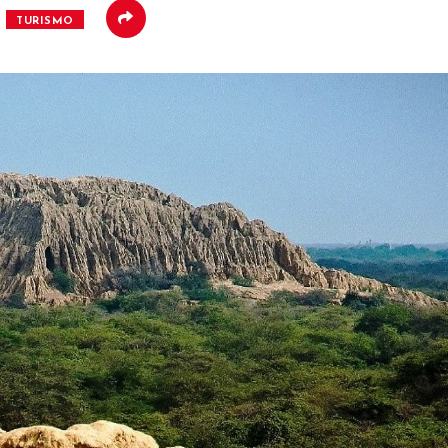
TURISMO