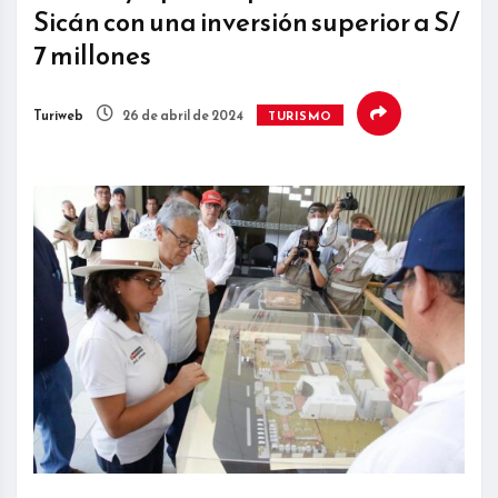
Sicán con una inversión superior a S/
7 millones
Turiweb
26 de abril de 2024
TURISMO