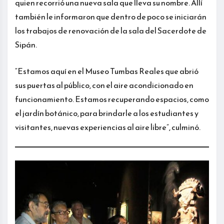
quien recorrió una nueva sala que lleva su nombre. Allí
también le informaron que dentro de poco se iniciarán
los trabajos de renovación de la sala del Sacerdote de
Sipán.
“Estamos aquí en el Museo Tumbas Reales que abrió
sus puertas al público, con el aire acondicionado en
funcionamiento. Estamos recuperando espacios, como
el jardín botánico, para brindarle a los estudiantes y
visitantes, nuevas experiencias al aire libre”, culminó.