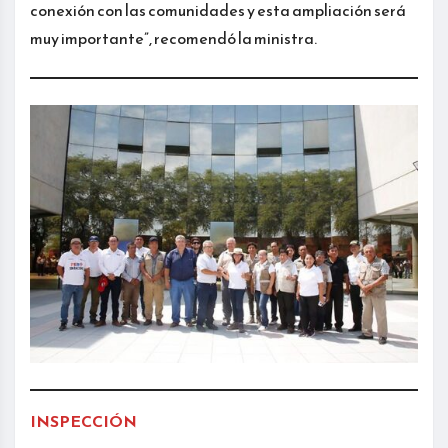
conexión con las comunidades y esta ampliación será
muy importante”, recomendó la ministra.
INSPECCIÓN