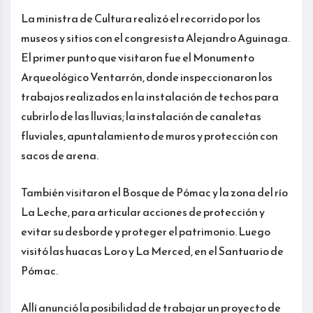
La ministra de Cultura realizó el recorrido por los
museos y sitios con el congresista Alejandro Aguinaga.
El primer punto que visitaron fue el Monumento
Arqueológico Ventarrón, donde inspeccionaron los
trabajos realizados en la instalación de techos para
cubrirlo de las lluvias; la instalación de canaletas
fluviales, apuntalamiento de muros y protección con
sacos de arena.
También visitaron el Bosque de Pómac y la zona del río
La Leche, para articular acciones de protección y
evitar su desborde y proteger el patrimonio. Luego
visitó las huacas Loro y La Merced, en el Santuario de
Pómac.
Allí anunció la posibilidad de trabajar un proyecto de