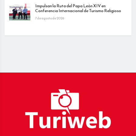
Impulsan la Ruta del Papa León XIV en
Conferencia Internacional de Turismo Religioso
7 de agosto de 2026