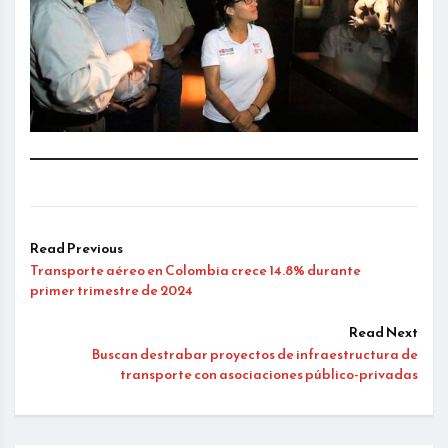
Read Previous
Transporte aéreo en Colombia crece 14.8% durante
primer trimestre de 2024
Read Next
Buscan destrabar proyectos de infraestructura de
transporte con asociaciones público-privadas