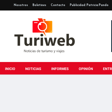
Nosotros
Boletines
Contacto
Publicidad: Patricia Pando
INICIO
NOTICIAS
INFORMES
OPINIÓN
ENTR