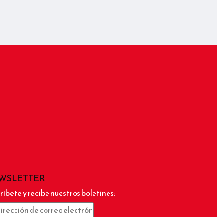
WSLETTER
ríbete y recibe nuestros boletines: