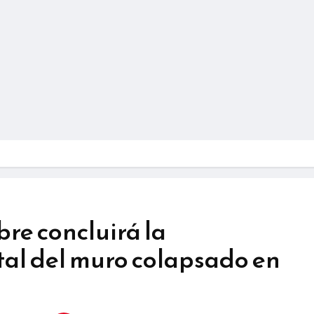
bre concluirá la
tal del muro colapsado en