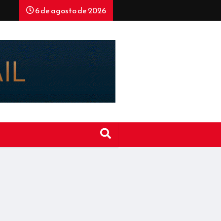
6 de agosto de 2026