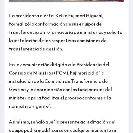
La presidenta electa, Keiko Fujimori Higuchi,
formalizó la conformación de sus equipos de
transferencia ante la mayoría de ministerios y solicitó
la instalación de las respectivas comisiones de
transferencia de gestión.
En la comunicación dirigida a la Presidencia del
Consejo de Ministros (PCM), Fujimori pidió “la
instalación de la Comisión de Transferencia de
Gestión y la coordinación con los funcionarios del
ministerio para facilitar el proceso conforme a la
normativa vigente”.
Asimismo, señaló que “la presente acreditación del
equipo podrá modificarse en cualquier momento sin