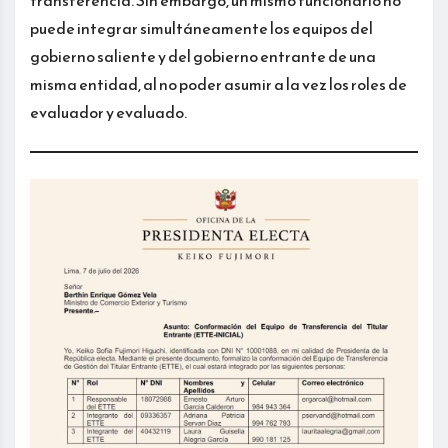
puede integrar simultáneamente los equipos del
gobierno saliente y del gobierno entrante de una
misma entidad, al no poder asumir a la vez los roles de
evaluador y evaluado.