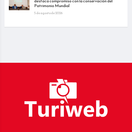
destaca compromiso con la conservación del
Patrimonio Mundial
5 de agosto de 2026