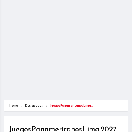
Home
Destacados
Juegos Panamericanos Lima…
Juegos Panamericanos Lima 2027