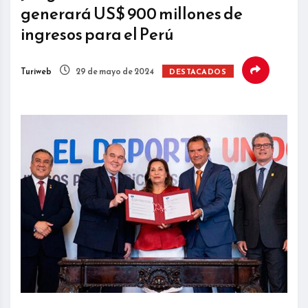
generará US$ 900 millones de
ingresos para el Perú
Turiweb
29 de mayo de 2024
DESTACADOS