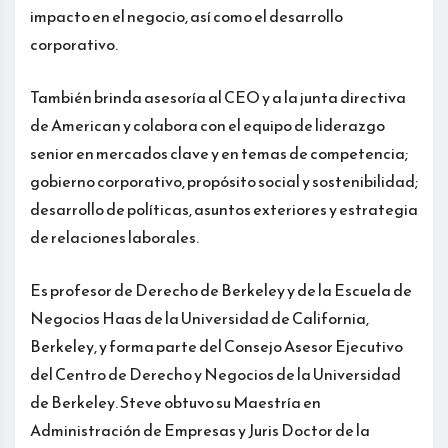
impacto en el negocio, así como el desarrollo
corporativo.
También brinda asesoría al CEO y a la junta directiva
de American y colabora con el equipo de liderazgo
senior en mercados clave y en temas de competencia;
gobierno corporativo, propósito social y sostenibilidad;
desarrollo de políticas, asuntos exteriores y estrategia
de relaciones laborales.
Es profesor de Derecho de Berkeley y de la Escuela de
Negocios Haas de la Universidad de California,
Berkeley, y forma parte del Consejo Asesor Ejecutivo
del Centro de Derecho y Negocios de la Universidad
de Berkeley. Steve obtuvo su Maestría en
Administración de Empresas y Juris Doctor de la