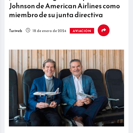
Johnson de American Airlines como
miembro de su junta directiva
Turiweb
18 de enero de 2024
AVIACIÓN