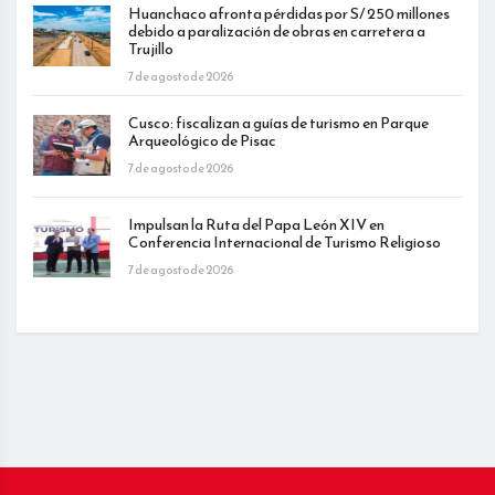
Huanchaco afronta pérdidas por S/ 250 millones
debido a paralización de obras en carretera a
Trujillo
7 de agosto de 2026
Cusco: fiscalizan a guías de turismo en Parque
Arqueológico de Pisac
7 de agosto de 2026
Impulsan la Ruta del Papa León XIV en
Conferencia Internacional de Turismo Religioso
7 de agosto de 2026