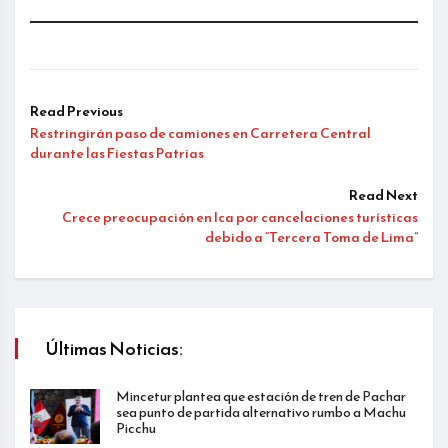
Read Previous
Restringirán paso de camiones en Carretera Central
durante las Fiestas Patrias
Read Next
Crece preocupación en Ica por cancelaciones turísticas
debido a “Tercera Toma de Lima”
Últimas Noticias:
Mincetur plantea que estación de tren de Pachar
sea punto de partida alternativo rumbo a Machu
Picchu