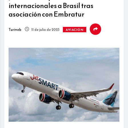
internacionales a Brasil tras
asociación con Embratur
Turiweb
11 de julio de 2023
AVIACIÓN