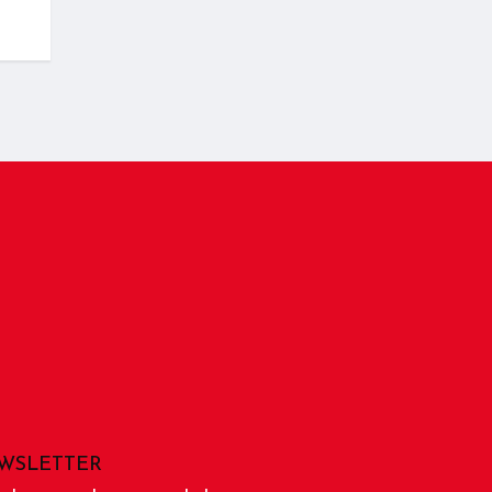
WSLETTER