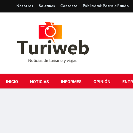
Nosotros
Boletines
Contacto
Publicidad: Patricia Pando
INICIO
NOTICIAS
INFORMES
OPINIÓN
ENTR