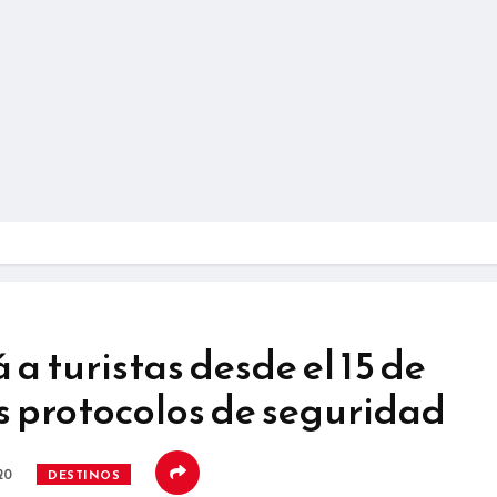
 a turistas desde el 15 de
s protocolos de seguridad
20
DESTINOS