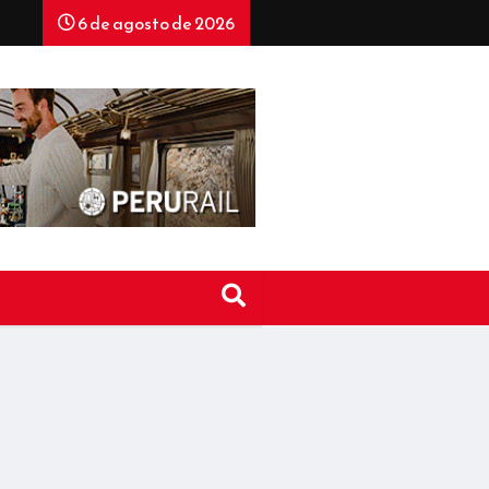
6 de agosto de 2026