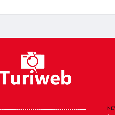
NE
__________________________________________