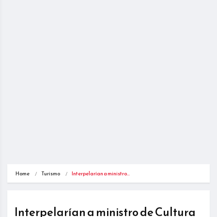
Home
Turismo
Interpelarían a ministro…
Interpelarían a ministro de Cultura