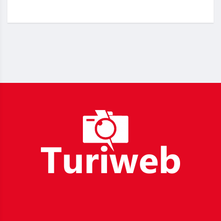
_____________________________________________