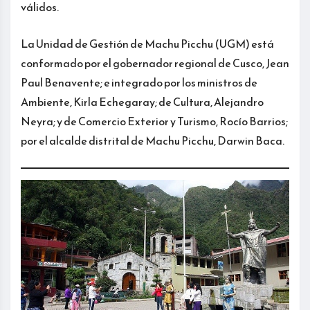
válidos.
La Unidad de Gestión de Machu Picchu (UGM) está
conformado por el gobernador regional de Cusco, Jean
Paul Benavente; e integrado por los ministros de
Ambiente, Kirla Echegaray; de Cultura, Alejandro
Neyra; y de Comercio Exterior y Turismo, Rocío Barrios;
por el alcalde distrital de Machu Picchu, Darwin Baca.