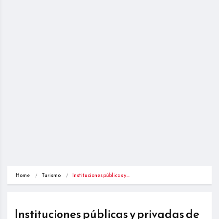
Home
Turismo
Instituciones públicas y…
Instituciones públicas y privadas de