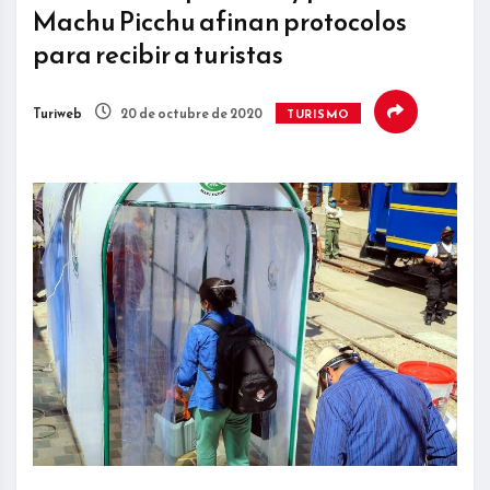
Machu Picchu afinan protocolos
para recibir a turistas
Turiweb
20 de octubre de 2020
TURISMO