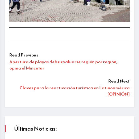
Read Previous
Apertura de playas debe evaluarse región por región,
opina el Mincetur
Read Next
Claves para la reactivación turística en Latinoamérica
[OPINIÓN]
Últimas Noticias: