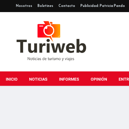
Nosotros
Boletines
Contacto
Publicidad: Patricia Pando
INICIO
NOTICIAS
INFORMES
OPINIÓN
ENTR