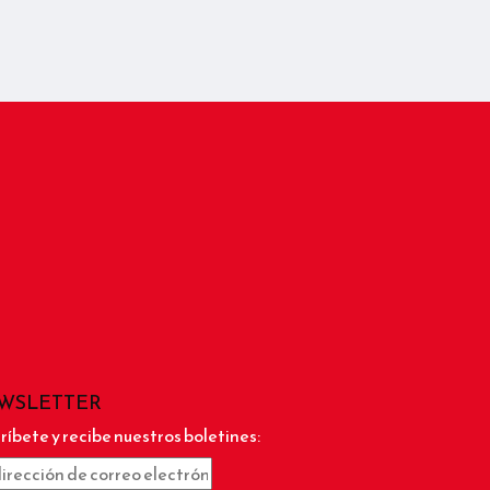
WSLETTER
ríbete y recibe nuestros boletines: