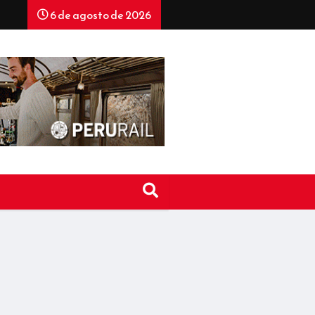
6 de agosto de 2026