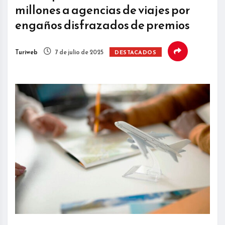
millones a agencias de viajes por
engaños disfrazados de premios
Turiweb
7 de julio de 2025
DESTACADOS