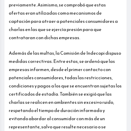
previamente. Asimismo, se comprobó que estas
ofertas eran utilizadas como mecanismos de
captación para atraer a potenciales consumidores a
charlas en las que se ejercía presión para que
contrataran con dichas empresas.
Además de las multas, la Comisión de Indecopi dispuso
medidas correctivas. Entre estas, se ordenó que las
empresas informen, desde el primer contacto con
potenciales consumidores, todas las restricciones,
condiciones y pagos a los que se encuentran sujetas los
certificados de estadía. También se exigió que las
charlas se realicen en ambientes sin excesivo ruido,
respetando el tiempo de duración informado y
evitando abordar al consumidor con más de un
representante, salvo que resulte necesario o se