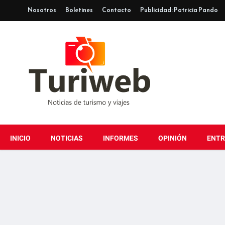
Nosotros
Boletines
Contacto
Publicidad: Patricia Pando
INICIO
NOTICIAS
INFORMES
OPINIÓN
ENTR