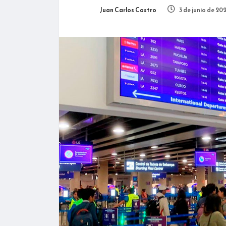
Juan Carlos Castro
3 de junio de 20