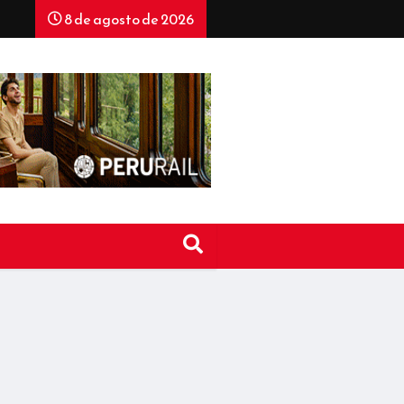
8 de agosto de 2026