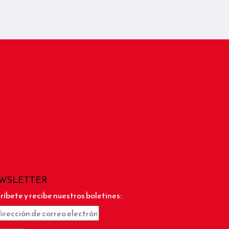
WSLETTER
ríbete y recibe nuestros boletines: