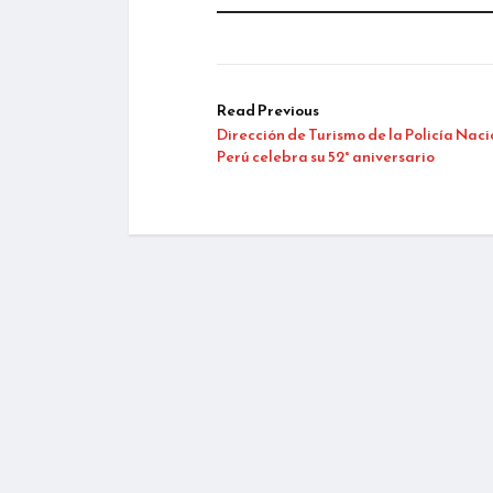
Read Previous
Dirección de Turismo de la Policía Naci
Perú celebra su 52° aniversario