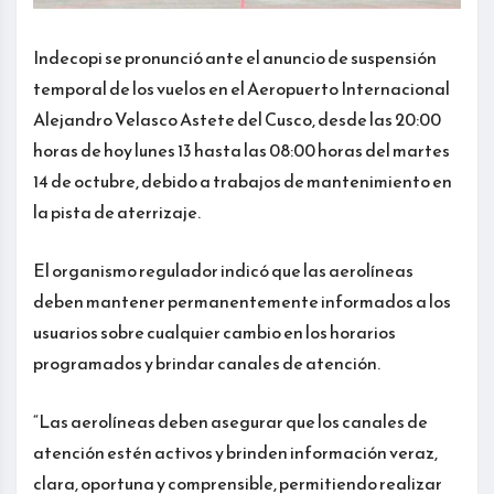
Indecopi se pronunció ante el anuncio de suspensión
temporal de los vuelos en el Aeropuerto Internacional
Alejandro Velasco Astete del Cusco, desde las 20:00
horas de hoy lunes 13 hasta las 08:00 horas del martes
14 de octubre, debido a trabajos de mantenimiento en
la pista de aterrizaje.
El organismo regulador indicó que las aerolíneas
deben mantener permanentemente informados a los
usuarios sobre cualquier cambio en los horarios
programados y brindar canales de atención.
“Las aerolíneas deben asegurar que los canales de
atención estén activos y brinden información veraz,
clara, oportuna y comprensible, permitiendo realizar