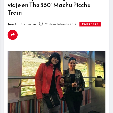
viaje en The 360° Machu Picchu
Train
Juan Carlos Castro
25 de octubre de 2019
EMPRESAS