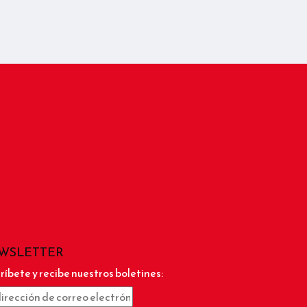
WSLETTER
ríbete y recibe nuestros boletines: