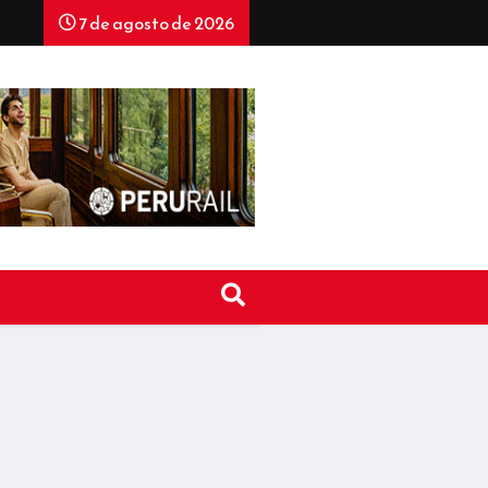
7 de agosto de 2026