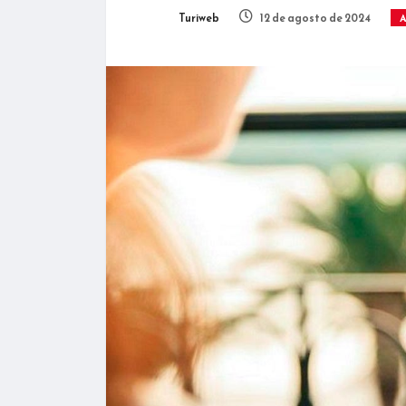
Turiweb
12 de agosto de 2024