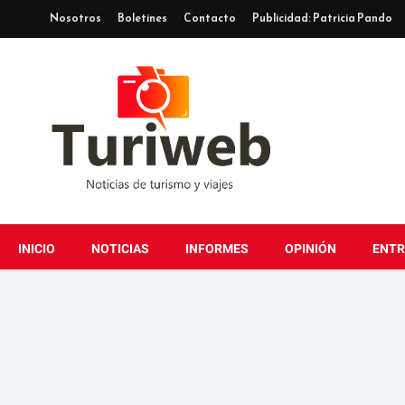
Nosotros
Boletines
Contacto
Publicidad: Patricia Pando
INICIO
NOTICIAS
INFORMES
OPINIÓN
ENTR