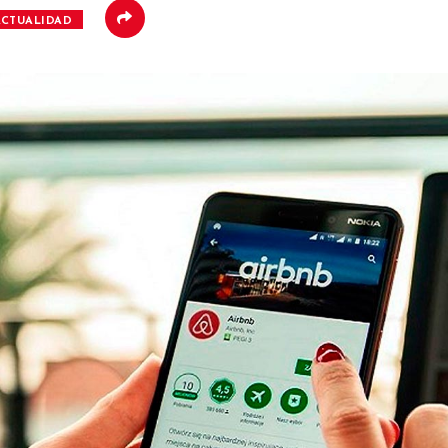
ACTUALIDAD