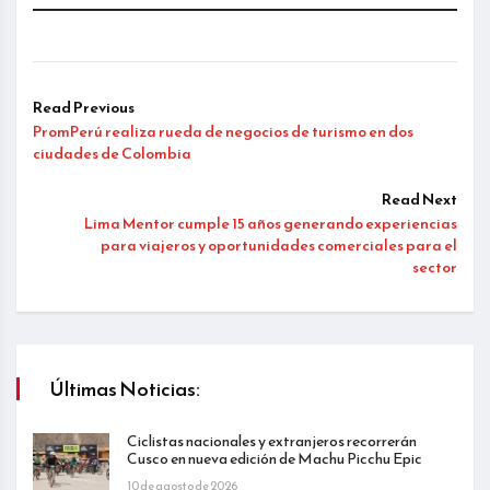
Read Previous
PromPerú realiza rueda de negocios de turismo en dos
ciudades de Colombia
Read Next
Lima Mentor cumple 15 años generando experiencias
para viajeros y oportunidades comerciales para el
sector
Últimas Noticias:
Ciclistas nacionales y extranjeros recorrerán
Cusco en nueva edición de Machu Picchu Epic
10 de agosto de 2026