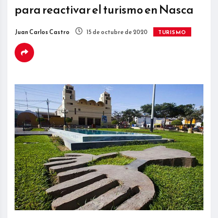
para reactivar el turismo en Nasca
Juan Carlos Castro
15 de octubre de 2020
TURISMO