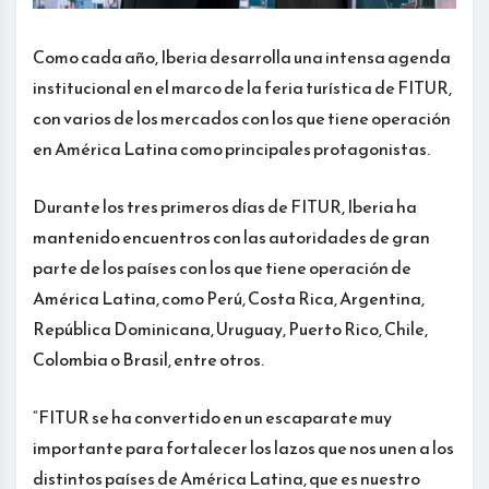
Como cada año, Iberia desarrolla una intensa agenda
institucional en el marco de la feria turística de FITUR,
con varios de los mercados con los que tiene operación
en América Latina como principales protagonistas.
Durante los tres primeros días de FITUR, Iberia ha
mantenido encuentros con las autoridades de gran
parte de los países con los que tiene operación de
América Latina, como Perú, Costa Rica, Argentina,
República Dominicana, Uruguay, Puerto Rico, Chile,
Colombia o Brasil, entre otros.
“FITUR se ha convertido en un escaparate muy
importante para fortalecer los lazos que nos unen a los
distintos países de América Latina, que es nuestro