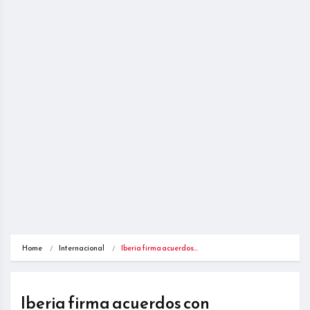
Home
Internacional
Iberia firma acuerdos…
Iberia firma acuerdos con