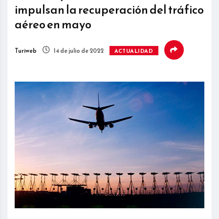
impulsan la recuperación del tráfico
aéreo en mayo
Turiweb
14 de julio de 2022
ACTUALIDAD