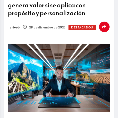
genera valor si se aplica con
propósito y personalización
Turiweb
29 de diciembre de 2025
DESTACADOS