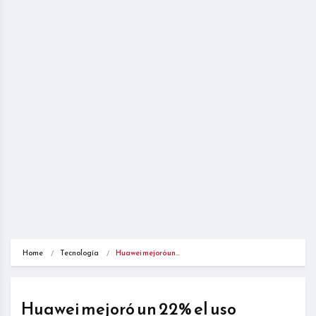
Home
Tecnología
Huawei mejoró un…
Huawei mejoró un 22% el uso