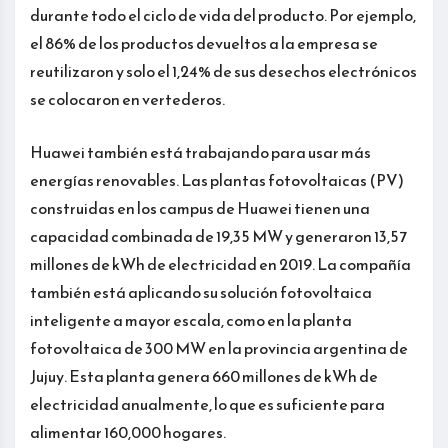
durante todo el ciclo de vida del producto. Por ejemplo,
el 86% de los productos devueltos a la empresa se
reutilizaron y solo el 1,24% de sus desechos electrónicos
se colocaron en vertederos.
Huawei también está trabajando para usar más
energías renovables. Las plantas fotovoltaicas (PV)
construidas en los campus de Huawei tienen una
capacidad combinada de 19,35 MW y generaron 13,57
millones de kWh de electricidad en 2019. La compañía
también está aplicando su solución fotovoltaica
inteligente a mayor escala, como en la planta
fotovoltaica de 300 MW en la provincia argentina de
Jujuy. Esta planta genera 660 millones de kWh de
electricidad anualmente, lo que es suficiente para
alimentar 160,000 hogares.