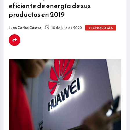
eficiente de energía de sus
productos en 2019
Juan Carlos Castro
10 de julio de 2020
TECNOLOGÍA