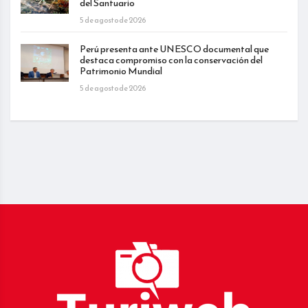
del Santuario
5 de agosto de 2026
Perú presenta ante UNESCO documental que
destaca compromiso con la conservación del
Patrimonio Mundial
5 de agosto de 2026