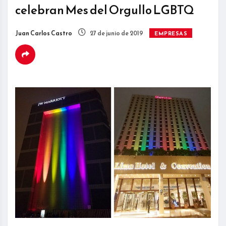
celebran Mes del Orgullo LGBTQ
Juan Carlos Castro
27 de junio de 2019
EMPRESAS