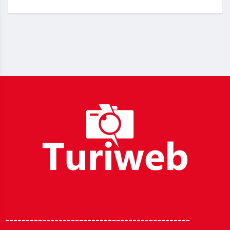
_____________________________________________