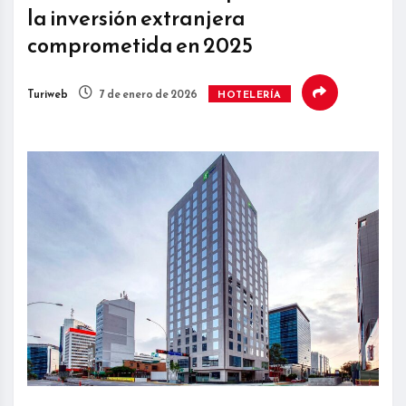
la inversión extranjera
comprometida en 2025
Turiweb
7 de enero de 2026
HOTELERÍA