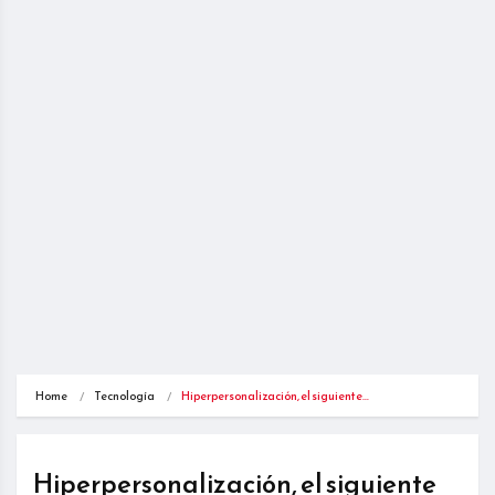
Home
Tecnología
Hiperpersonalización, el siguiente…
Hiperpersonalización, el siguiente