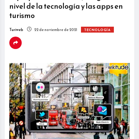
nivel de la tecnología y las apps en
turismo
Turiweb
22 de noviembre de 2021
TECNOLOGÍA