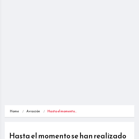
Home
Aviación
Hasta el momento…
Hasta el momento se han realizado