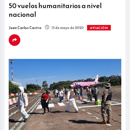
50 vuelos humanitarios a nivel
nacional
Juan Carlos Castro
13 de mayo de 2020
AVIACIÓN