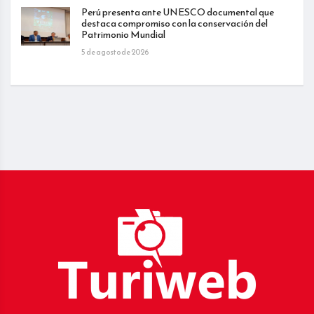
Perú presenta ante UNESCO documental que
destaca compromiso con la conservación del
Patrimonio Mundial
5 de agosto de 2026