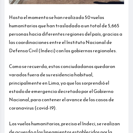
Hasta el momento se han realizado 50 vuelos
humanitarios que han trasladado a un total de 5,665
personas hacia diferentes regiones del país, gracias a
las coordinaciones entre el Instituto Nacional de
Defensa Civil (Indeci) con los gobiernos regionales.
Como se recuerda, estos conciudadanos quedaron
varados fuera de su residencia habitual,
principalmente en Lima, ya que los sorprendió el
estado de emergencia decretado por el Gobierno
Nacional, para contener el avance de los casos de
coronavirus (covid-19).
Los vuelos humanitarios, precisa el Indeci, se realizan
de acuerdo a los lineamientos establecidos por la