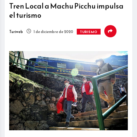
Tren Local a Machu Picchu impulsa
el turismo
Turiweb
1 de diciembre de 2020
TURISMO