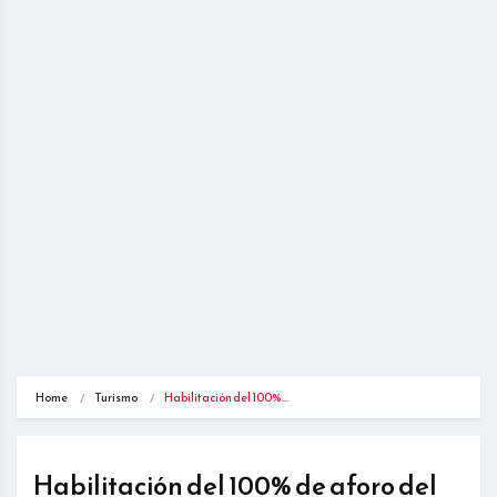
Home
Turismo
Habilitación del 100%…
Habilitación del 100% de aforo del