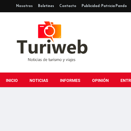
Nosotros
Boletines
Contacto
Publicidad: Patricia Pando
INICIO
NOTICIAS
INFORMES
OPINIÓN
ENTR