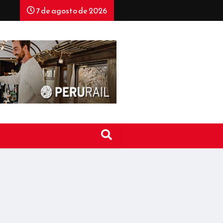
7 de agosto de 2026