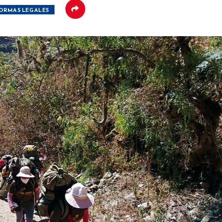
ORMAS LEGALES