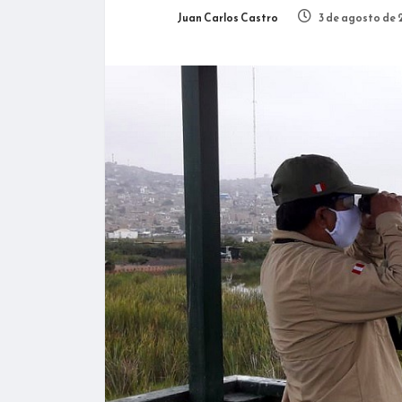
Juan Carlos Castro
3 de agosto de 