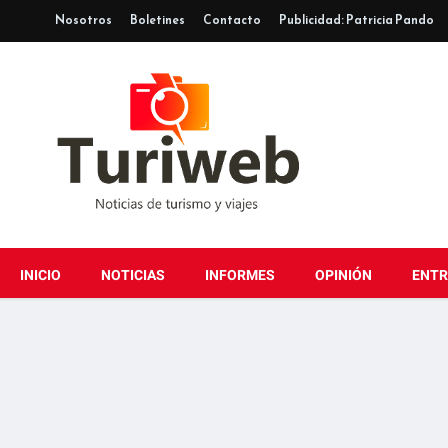
Nosotros
Boletines
Contacto
Publicidad: Patricia Pando
INICIO
NOTICIAS
INFORMES
OPINIÓN
ENTR