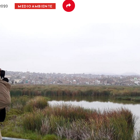
2020
MEDIO AMBIENTE