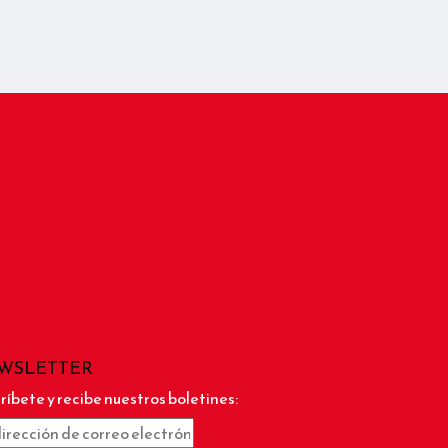
WSLETTER
ríbete y recibe nuestros boletines: