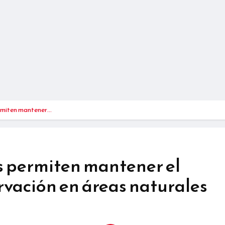
miten mantener…
 permiten mantener el
rvación en áreas naturales