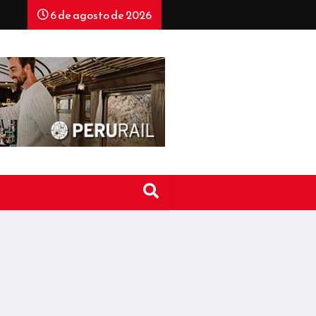
6 de agosto de 2026