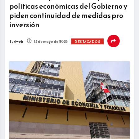
políticas económicas del Gobierno y
piden continuidad de medidas pro
inversión
Turiweb
13 de mayo de 2025
DESTACADOS