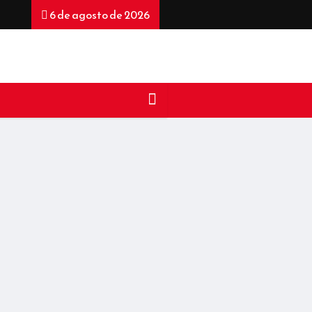
6 de agosto de 2026