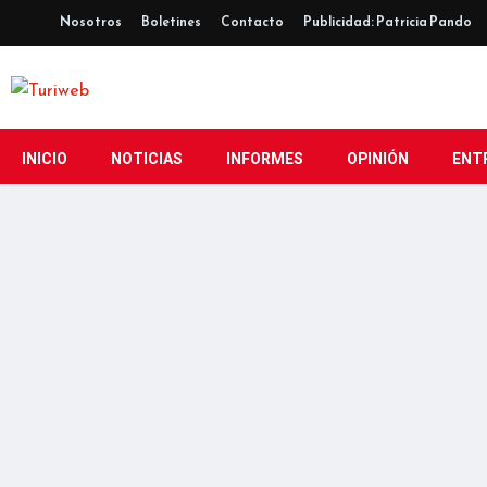
Nosotros
Boletines
Contacto
Publicidad: Patricia Pando
INICIO
NOTICIAS
INFORMES
OPINIÓN
ENT