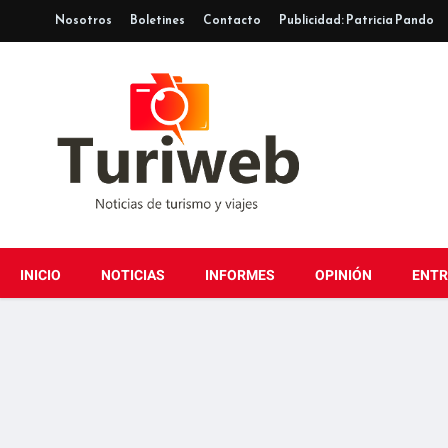
Nosotros
Boletines
Contacto
Publicidad: Patricia Pando
INICIO
NOTICIAS
INFORMES
OPINIÓN
ENTR