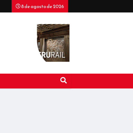
8 de agosto de 2026