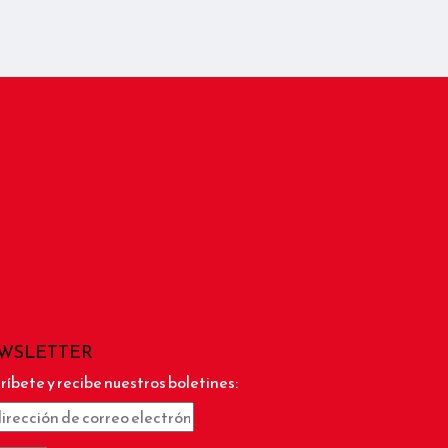
WSLETTER
ríbete y recibe nuestros boletines: