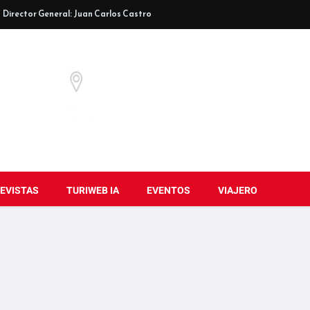
Director General: Juan Carlos Castro
EVISTAS
TURIWEB IA
EVENTOS
VIAJERO