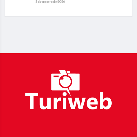
5 de agosto de 2026