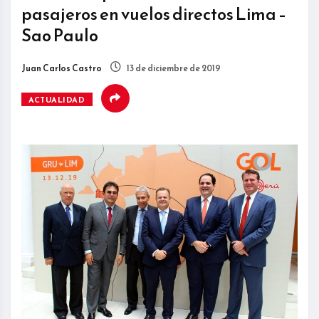
pasajeros en vuelos directos Lima –
Sao Paulo
Juan Carlos Castro
13 de diciembre de 2019
ACTUALIDAD