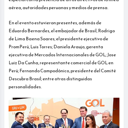
aérea, autoridades peruanas y medios de prensa.
En el evento estuvieron presentes, además de
Eduardo Bernardes, el embajador de Brasil, Rodrigo
de Lima Baena Soares; el presidente ejecutivo de
PromPerú, Luis Torres; Daniela Araujo, gerenta
ejecutiva de Mercados Internacionales de GOL; Jose
Luiz Da Cunha, representante comercial de GOL en
Perú; Fernando Campodónico, presidente del Comité
Descubra Brasil; entre otras distinguidas
personalidades.