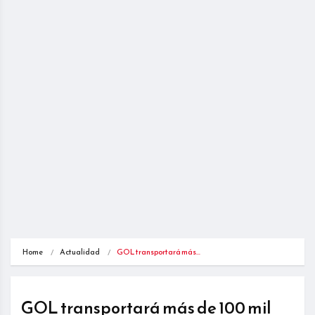
Home
Actualidad
GOL transportará más…
GOL transportará más de 100 mil