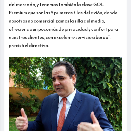
del mercado, y tenemos también la clase GOL
Premium que son las 5 primeras filas del avión, donde
nosotros no comercializamos la silla del medio,
ofreciendo un poco más de privacidad y confort para
nuestros clientes, con excelente servicio a bordo”,
precisó el directivo.