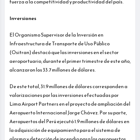
fuerza a la competitividad y productividad del país.
Inversiones
El Organismo Supervisor de la Inversión en
Infraestructura de Transporte de Uso Público
(Ositran) destacó que las inversiones en el sector
aeroportuario, durante el primer trimestre de este año,
alcanzaron los 33.7 millones de dólares.
De este total, 31.9 millones de dólares corresponden a
valorizaciones por las inversiones efectuadas por
Lima Airport Partners en el proyecto de ampliación del
Aeropuerto Internacional Jorge Chávez. Por su parte,
Aeropuertos del Perú ejecutó 1.9 millones de dólares en
la adquisición de equipamiento para el sistema de
alarma y detección de incendio para los aeropuertos