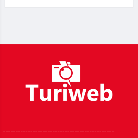
_____________________________________________