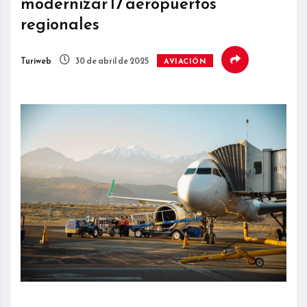
modernizar 17 aeropuertos
regionales
Turiweb
30 de abril de 2025
AVIACIÓN