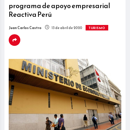
programa de apoyo empresarial
Reactiva Perú
Juan Carlos Castro
13 de abril de 2020
TURISMO