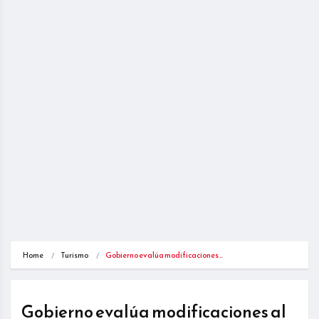
Home
Turismo
Gobierno evalúa modificaciones…
Gobierno evalúa modificaciones al