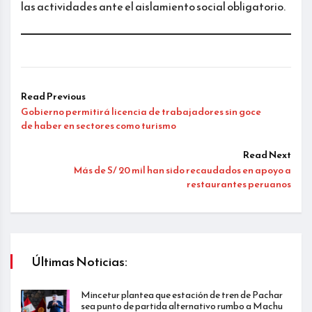
las actividades ante el aislamiento social obligatorio.
Read Previous
Gobierno permitirá licencia de trabajadores sin goce
de haber en sectores como turismo
Read Next
Más de S/ 20 mil han sido recaudados en apoyo a
restaurantes peruanos
Últimas Noticias:
Mincetur plantea que estación de tren de Pachar
sea punto de partida alternativo rumbo a Machu