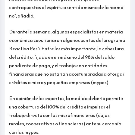
contrapuestas al espíritu o sentido mismo de la norma
no”, añadió.
Durante la semana, algunos especialistas en materia
económica cuestionaron algunos puntos del programa
Reactiva Perú. Entre los más importante, la cobertura
del crédito, fijado en un máximo del 98% del saldo
pendiente de pago, y el trabajo con entidades
financieras que no estarían acostumbradas a otorgar
créditos a micro y pequeñas empresas (mypes)
En opinión de los expertos, la medida debería permitir
una cobertura del 100% del crédito e impulsar el
trabajo directo con las microfinancieras (cajas
rurales, cooperativas o financieras) ante su cercanía
con las mypes.