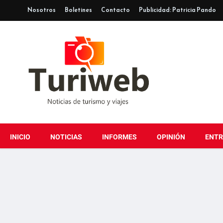
Nosotros
Boletines
Contacto
Publicidad: Patricia Pando
INICIO
NOTICIAS
INFORMES
OPINIÓN
ENTR