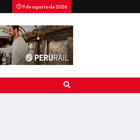
9 de agosto de 2026