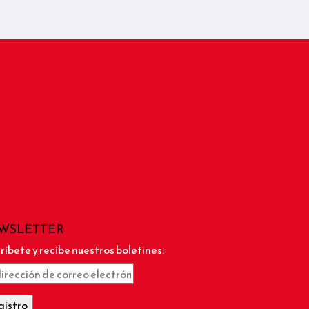
WSLETTER
ríbete y recibe nuestros boletines: